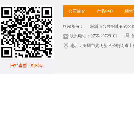
公司简介
产品中心
绳带
版权所有：
深圳市合兴织造有限公
联系电话：0755-29728101
传
地址：深圳市光明新区公明街道