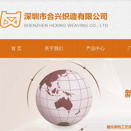
首 页
关于我们
产品中心