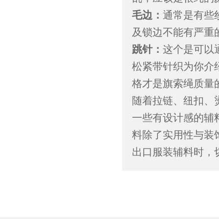
毛边：
通常是有些
及锁边不能有严重
跳针：
这个是可以
松紧带针织为你介
格才是旗索绳质量
随着拉链、纽扣、
一些有设计感的辅
料除了实用性与装
出口服装辅料时，