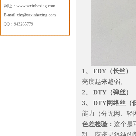
网址：
www.szxinhexing.com
E-mail:xhx@szxinhexing.com
QQ：943265779
1、 FDY（长丝） 
亮度越来越弱。
2、 DTY（弹丝）
3、 DTY网络丝（
能力（分无网、轻
色差检验：
这个是
乱，应该是很纯的