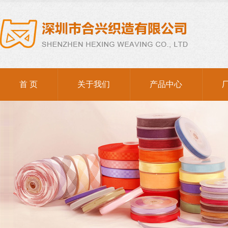
首 页
关于我们
产品中心