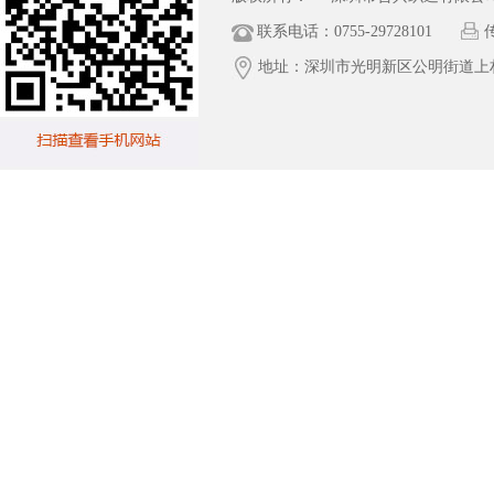
联系电话：0755-29728101
传
地址：深圳市光明新区公明街道